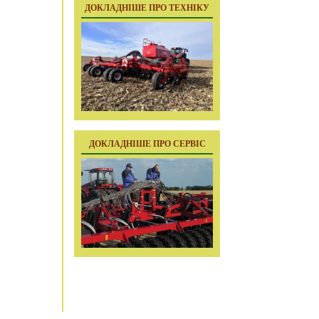
ДОКЛАДНІШЕ ПРО ТЕХНІКУ
ДОКЛАДНІШЕ ПРО СЕРВІС