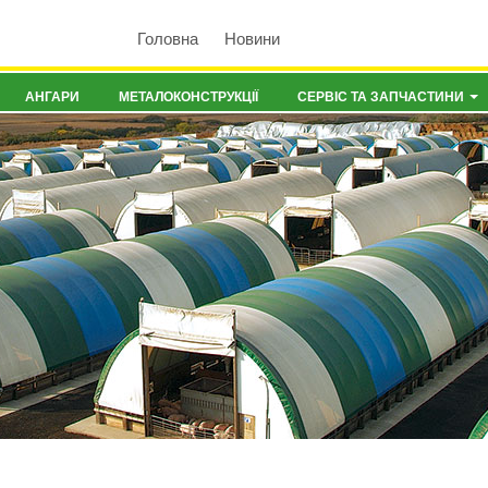
Головна
Новини
АНГАРИ
МЕТАЛОКОНСТРУКЦІЇ
СЕРВІС ТА ЗАПЧАСТИНИ