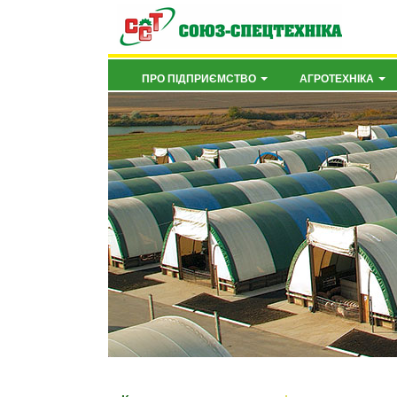
ПРО ПІДПРИЄМСТВО
АГРОТЕХНІКА